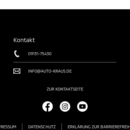
Kontakt
09131-75430
INFO@AUTO-KRAUS.DE
ZUR KONTAKTSEITE
PRESSUM
DATENSCHUTZ
ERKLÄRUNG ZUR BARRIEREFREIH