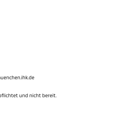
uenchen.ihk.de
flichtet und nicht bereit.