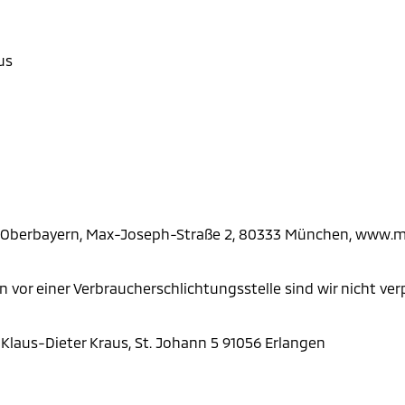
us
 Oberbayern, Max-Joseph-Straße 2, 80333 München, www.m
vor einer Verbraucherschlichtungsstelle sind wir nicht verp
 Klaus-Dieter Kraus, St. Johann 5 91056 Erlangen