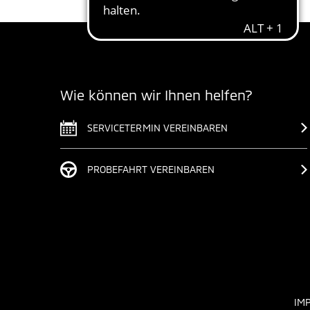
Wie können wir Ihnen helfen?
SERVICETERMIN VEREINBAREN
PROBEFAHRT VEREINBAREN
IM