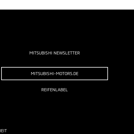
MITSUBISHI NEWSLETTER
MITSUBISHI-MOTORS.DE
REIFENLABEL
EIT