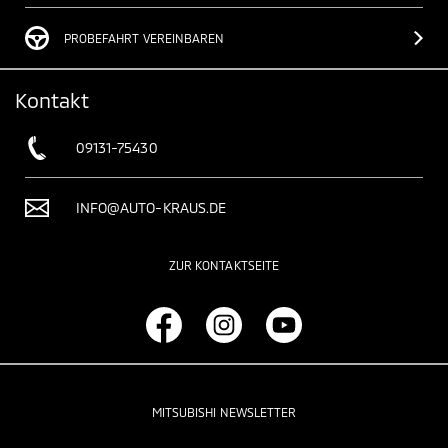
PROBEFAHRT VEREINBAREN
Kontakt
09131-75430
INFO@AUTO-KRAUS.DE
ZUR KONTAKTSEITE
MITSUBISHI NEWSLETTER