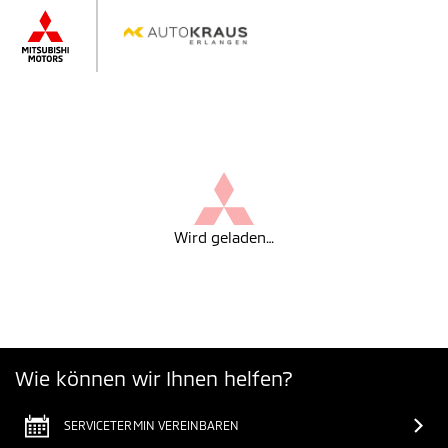
Wird geladen…
Wie können wir Ihnen helfen?
SERVICETERMIN VEREINBAREN