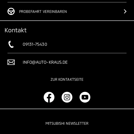
PROBEFAHRT VEREINBAREN
Kontakt
09131-75430
INFO@AUTO-KRAUS.DE
ZUR KONTAKTSEITE
MITSUBISHI NEWSLETTER