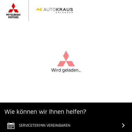
Wird geladen…
Wie können wir Ihnen helfen?
SERVICETERMIN VEREINBAREN